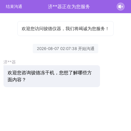
济**器正在为您服务
结束沟通
欢迎您访问骏德仪器，我们将竭诚为您服务！
2026-08-07 02:07:38 开始沟通
济**器
欢迎您咨询骏德冻干机，您想了解哪些方
面内容？