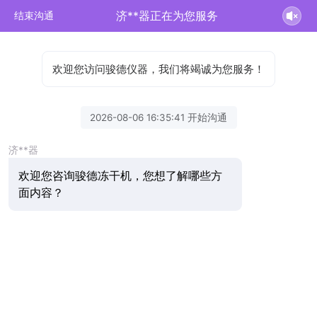
济**器正在为您服务
结束沟通
欢迎您访问骏德仪器，我们将竭诚为您服务！
2026-08-06 16:35:41 开始沟通
济**器
欢迎您咨询骏德冻干机，您想了解哪些方
面内容？