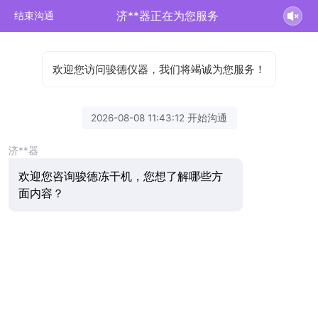
济**器正在为您服务
结束沟通
欢迎您访问骏德仪器，我们将竭诚为您服务！
2026-08-08 11:43:12 开始沟通
济**器
欢迎您咨询骏德冻干机，您想了解哪些方
面内容？