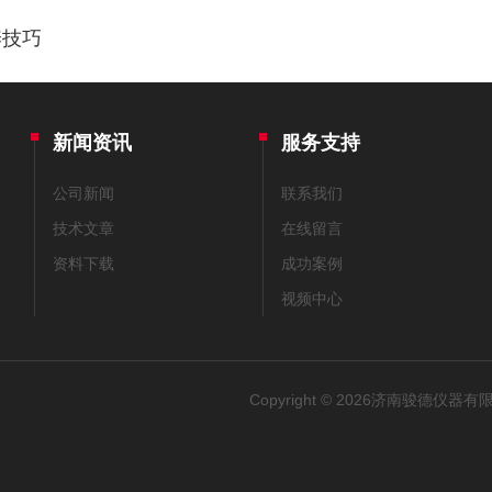
养技巧
新闻资讯
服务支持
公司新闻
联系我们
技术文章
在线留言
资料下载
成功案例
视频中心
Copyright © 2026济南骏德仪器有限