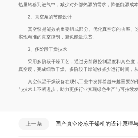
热量转移到进气中，减少对外部热源的需求，降低能源成
2、真空泵的节能设计
真空泵是能效的重要组成部分。优化真空泵的功率、选择
实现精准的真空控制，避免能量浪费。
3、多阶段干燥技术
采用多阶段干燥工艺，通过分阶段控制温度和真空度，减
真空度，完成细致干燥。多阶段干燥能够减少运行时间，
真空低温干燥设备在现代工业中发挥着越来越重要的作用
与技术上不断进步，助力更多行业实现绿色生产与可持续
上一条
国产真空冷冻干燥机的设计原理