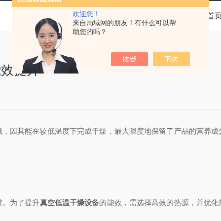
欢迎您！
当前位置：
首
来自局域网的朋友！有什么可以帮
助您的吗？
能效提升
因其能在较低温度下完成干燥，最大限度地保留了产品的营养成
。为了提升
真空低温干燥设备
的能效，需选择高效的热源，并优化