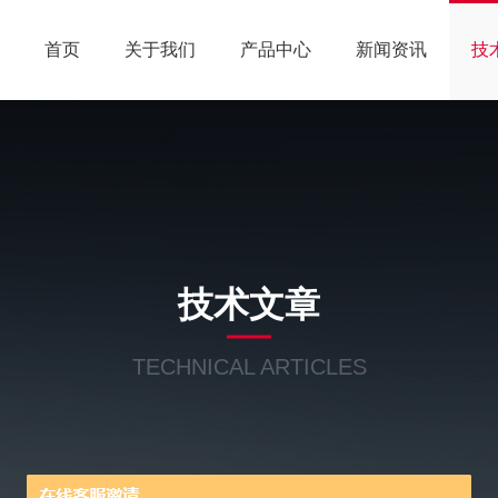
首页
关于我们
产品中心
新闻资讯
技
技术文章
TECHNICAL ARTICLES