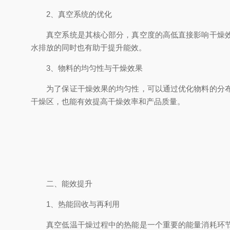
2、真空系统的优化
真空系统是其核心部分，真空度的高低直接影响干燥效率
水排放的同时也有助于提升能效。
3、物料的均匀性与干燥效果
为了保证干燥效果的均匀性，可以通过优化物料的分布、
干燥区，也能有效提高干燥效率和产品质量。
二、能效提升
1、热能回收与再利用
真空低温干燥过程中的热能是一个重要的能量消耗环节。