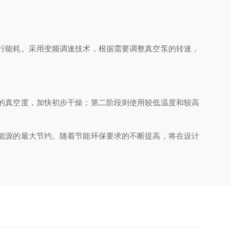
行能耗。采用变频调速技术，根据需要调整真空泵的转速，
的真空度，加快初步干燥；第二阶段则使用较低温度和较高
能源的最大节约。随着节能环保要求的不断提高，将在设计