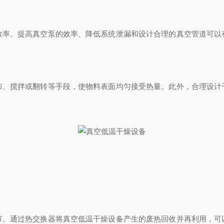
。提高真空泵的效率、降低系统泄漏和设计合理的真空管道可以
搅拌或翻转等手段，使物料表面均匀接受热量。此外，合理设计
通过热交换器将真空低温干燥设备产生的废热回收并再利用，可