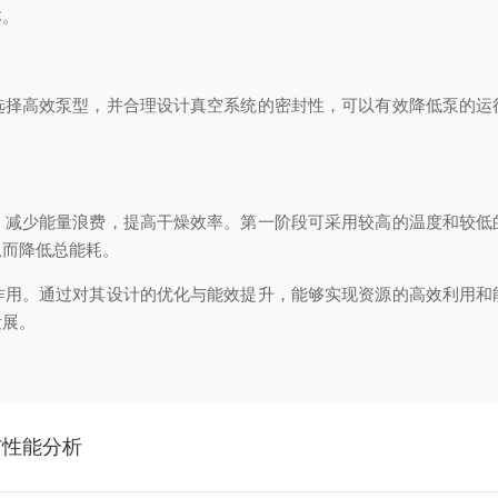
本。
高效泵型，并合理设计真空系统的密封性，可以有效降低泵的运
少能量浪费，提高干燥效率。第一阶段可采用较高的温度和较低
从而降低总能耗。
。通过对其设计的优化与能效提升，能够实现资源的高效利用和
发展。
与性能分析