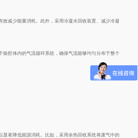
有效减少能量消耗。此外，采用冷凝水回收装置、减少冷凝
干燥腔体内的气流循环系统，确保气流能够均匀分布于整个
以显著降低能源消耗。比如，采用余热回收系统将废气中的