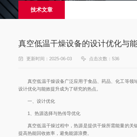
技术文章
真空低温干燥设备的设计优化与
更新时间：2025-06-03
点击次数：536
真空低温干燥设备广泛应用于食品、药品、化工等领域，
设计优化与能效提升成为了研究的热点。
一、设计优化
1、热源选择与热传导优化
真空低温干燥过程中，热源是提供干燥所需能量的关键
提高热能回收效率，避免能源浪费。