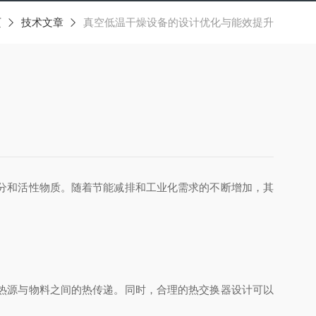
页
技术文章
真空低温干燥设备的设计优化与能效提升
分和活性物质。随着节能减排和工业化需求的不断增加，其
热源与物料之间的热传递。同时，合理的热交换器设计可以