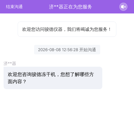
济**器正在为您服务
结束沟通
欢迎您访问骏德仪器，我们将竭诚为您服务！
2026-08-08 12:56:28 开始沟通
济**器
欢迎您咨询骏德冻干机，您想了解哪些方
面内容？