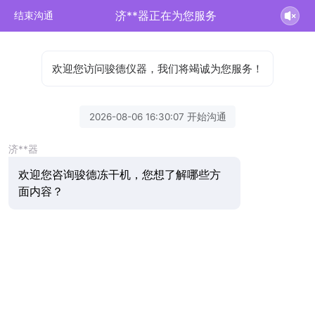
济**器正在为您服务
结束沟通
欢迎您访问骏德仪器，我们将竭诚为您服务！
2026-08-06 16:30:07 开始沟通
济**器
欢迎您咨询骏德冻干机，您想了解哪些方
面内容？