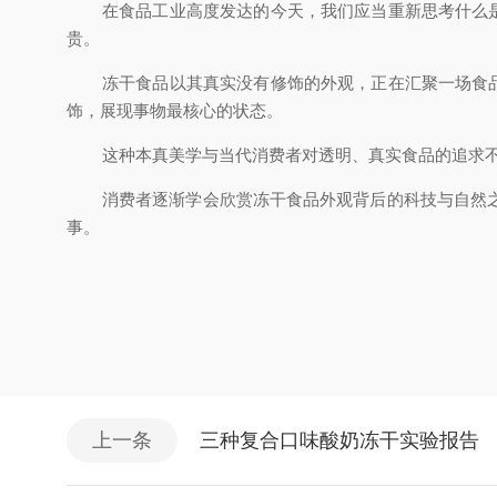
在食品工业高度发达的今天，我们应当重新思考什么
贵。
冻干食品以其真实没有修饰的外观，正在汇聚一场食
饰，展现事物最核心的状态。
这种本真美学与当代消费者对透明、真实食品的追求不
消费者逐渐学会欣赏冻干食品外观背后的科技与自然
事。
上一条
三种复合口味酸奶冻干实验报告