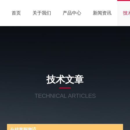
首页
关于我们
产品中心
新闻资讯
技
技术文章
TECHNICAL ARTICLES