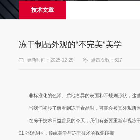
技术文章
冻干制品外观的“不完美”美学
更新时间：2025-12-29
点击次数：617
非标准化的色泽、质地各异的表面和不规则形状，这些
当我们初步了解看到冻干食品时，可能会被其外观所
在冻干技术日益普及的今天，我们有必要重新审视冻干
01 外观误区，传统美学与冻干技术的视觉碰撞