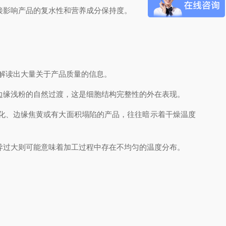
接影响产品的复水性和营养成分保持度。
中解读出大量关于产品质量的信息。
边缘浅粉的自然过渡，这是细胞结构完整性的外在表现。
化、边缘焦黄或有大面积塌陷的产品，往往暗示着干燥温度
异过大则可能意味着加工过程中存在不均匀的温度分布。