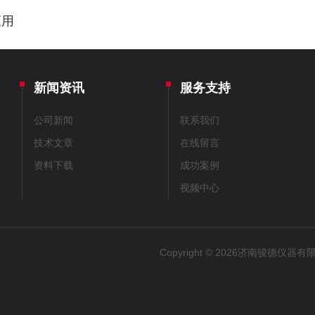
应用
新闻资讯
服务支持
公司新闻
联系我们
技术文章
在线留言
资料下载
成功案例
视频中心
Copyright © 2026济南骏德仪器有限