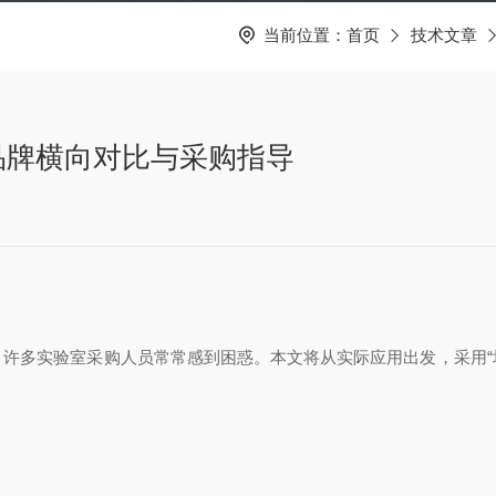
当前位置：
首页
技术文章
品牌横向对比与采购指导
许多实验室采购人员常常感到困惑。本文将从实际应用出发，采用“场