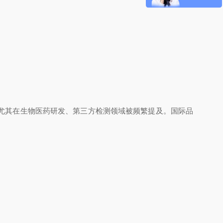
尤其在生物医药研发、第三方检测领域被频繁提及。国际品