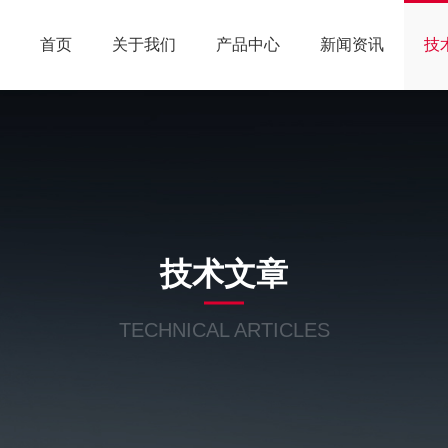
首页
关于我们
产品中心
新闻资讯
技
技术文章
TECHNICAL ARTICLES