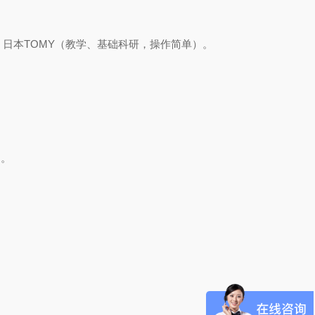
）；日本TOMY（教学、基础科研，操作简单）。
）。