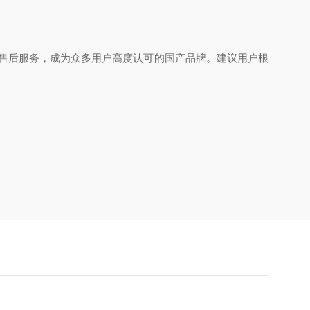
的售后服务，成为众多用户高度认可的国产品牌。建议用户根