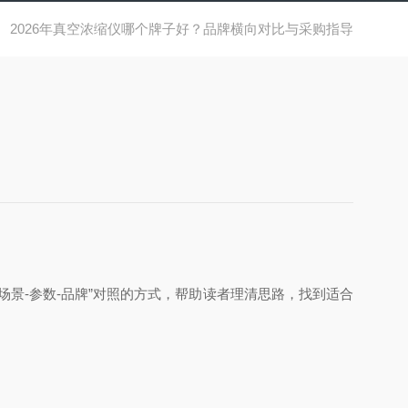
2026年真空浓缩仪哪个牌子好？品牌横向对比与采购指导
景-参数-品牌”对照的方式，帮助读者理清思路，找到适合