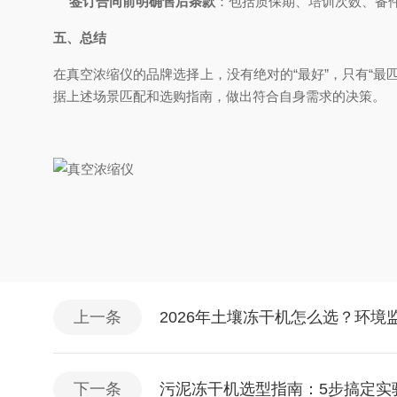
签订合同前明确售后条款
：包括质保期、培训次数、备
五、总结
在真空浓缩仪的品牌选择上，没有绝对的“最好”，只有“
据上述场景匹配和选购指南，做出符合自身需求的决策。
上一条
2026年土壤冻干机怎么选？环
下一条
污泥冻干机选型指南：5步搞定实