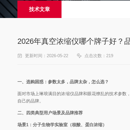
技术文章
2026年真空浓缩仪哪个牌子好？
更新时间：2026-05-22
点击次数：219
一、选购困惑：参数太多，品牌太杂，怎么选？
面对市场上琳琅满目的浓缩仪品牌和眼花缭乱的技术参数，
自己的品牌。
二、四类典型用户场景及品牌推荐
场景1：分子生物学实验室（核酸、蛋白浓缩）