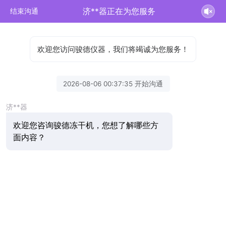
济**器正在为您服务
结束沟通
欢迎您访问骏德仪器，我们将竭诚为您服务！
2026-08-06 00:37:35 开始沟通
济**器
欢迎您咨询骏德冻干机，您想了解哪些方
面内容？