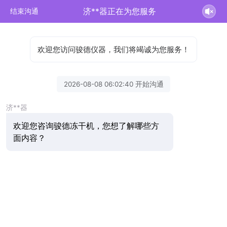
济**器正在为您服务
结束沟通
欢迎您访问骏德仪器，我们将竭诚为您服务！
2026-08-08 06:02:40 开始沟通
济**器
欢迎您咨询骏德冻干机，您想了解哪些方
面内容？