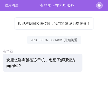
济**器正在为您服务
结束沟通
欢迎您访问骏德仪器，我们将竭诚为您服务！
2026-08-07 06:14:39 开始沟通
济**器
欢迎您咨询骏德冻干机，您想了解哪些方
面内容？