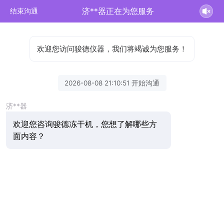
济**器正在为您服务
结束沟通
欢迎您访问骏德仪器，我们将竭诚为您服务！
2026-08-08 21:10:51 开始沟通
济**器
欢迎您咨询骏德冻干机，您想了解哪些方
面内容？