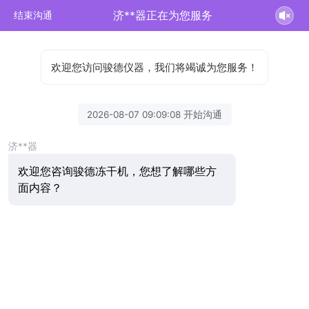
济**器正在为您服务
结束沟通
欢迎您访问骏德仪器，我们将竭诚为您服务！
2026-08-07 09:09:08 开始沟通
济**器
欢迎您咨询骏德冻干机，您想了解哪些方
面内容？