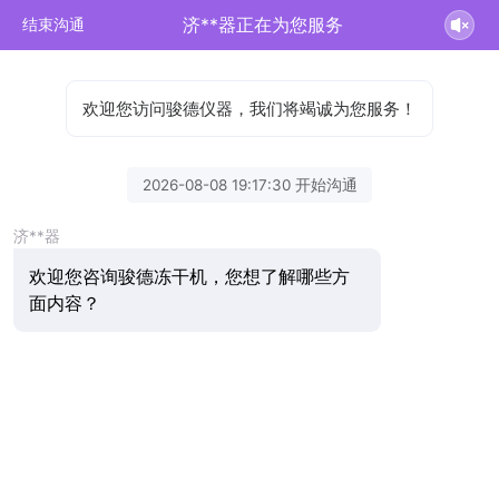
济**器正在为您服务
结束沟通
欢迎您访问骏德仪器，我们将竭诚为您服务！
2026-08-08 19:17:30 开始沟通
济**器
欢迎您咨询骏德冻干机，您想了解哪些方
面内容？