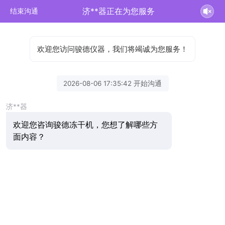
济**器正在为您服务
结束沟通
欢迎您访问骏德仪器，我们将竭诚为您服务！
2026-08-06 17:35:42 开始沟通
济**器
欢迎您咨询骏德冻干机，您想了解哪些方
面内容？