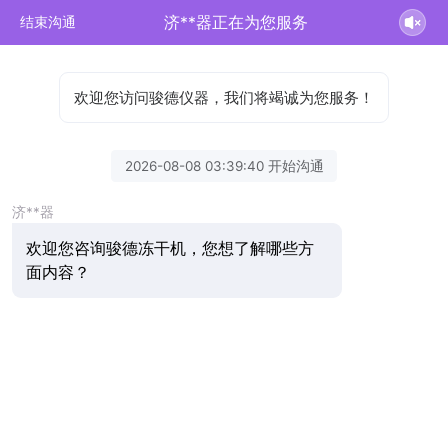
济**器正在为您服务
结束沟通
欢迎您访问骏德仪器，我们将竭诚为您服务！
2026-08-08 03:39:40 开始沟通
济**器
欢迎您咨询骏德冻干机，您想了解哪些方
面内容？