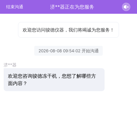
济**器正在为您服务
结束沟通
欢迎您访问骏德仪器，我们将竭诚为您服务！
2026-08-08 09:54:02 开始沟通
济**器
欢迎您咨询骏德冻干机，您想了解哪些方
面内容？