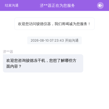
济**器正在为您服务
结束沟通
欢迎您访问骏德仪器，我们将竭诚为您服务！
2026-08-10 07:23:43 开始沟通
济**器
欢迎您咨询骏德冻干机，您想了解哪些方
面内容？