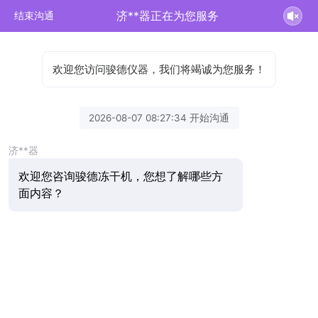
济**器正在为您服务
结束沟通
欢迎您访问骏德仪器，我们将竭诚为您服务！
2026-08-07 08:27:34 开始沟通
济**器
欢迎您咨询骏德冻干机，您想了解哪些方
面内容？