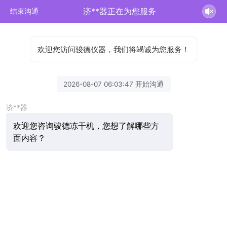
济**器正在为您服务
结束沟通
欢迎您访问骏德仪器，我们将竭诚为您服务！
2026-08-07 06:03:47 开始沟通
济**器
欢迎您咨询骏德冻干机，您想了解哪些方
面内容？