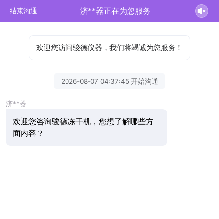
济**器正在为您服务
结束沟通
欢迎您访问骏德仪器，我们将竭诚为您服务！
2026-08-07 04:37:45 开始沟通
济**器
欢迎您咨询骏德冻干机，您想了解哪些方
面内容？