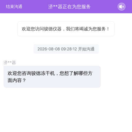
济**器正在为您服务
结束沟通
欢迎您访问骏德仪器，我们将竭诚为您服务！
2026-08-08 09:28:12 开始沟通
济**器
欢迎您咨询骏德冻干机，您想了解哪些方
面内容？