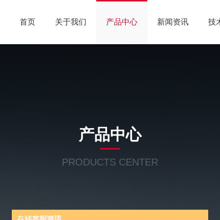
首页
关于我们
产品中心
新闻资讯
技
产品中心
PRODUCTS CENTER