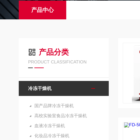
产品中心
产品分类
PRODUCT CLASSIFICATION
冷冻干燥机
国产品牌冷冻干燥机
高校实验室食品冷冻干燥机
血液冷冻干燥机
化妆品冷冻干燥机