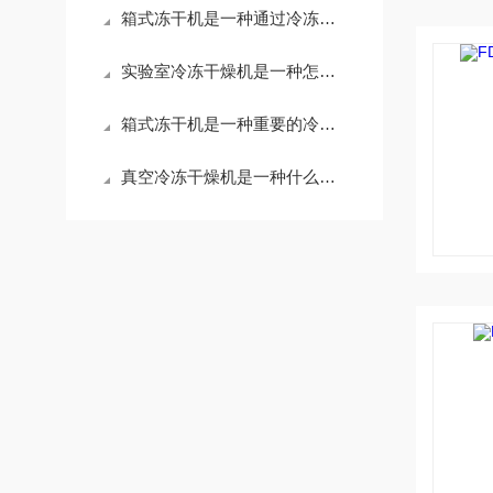
箱式冻干机是一种通过冷冻干燥技术处理样品的设备
实验室冷冻干燥机是一种怎样的设备呢
箱式冻干机是一种重要的冷冻干燥设备
真空冷冻干燥机是一种什么样的设备呢