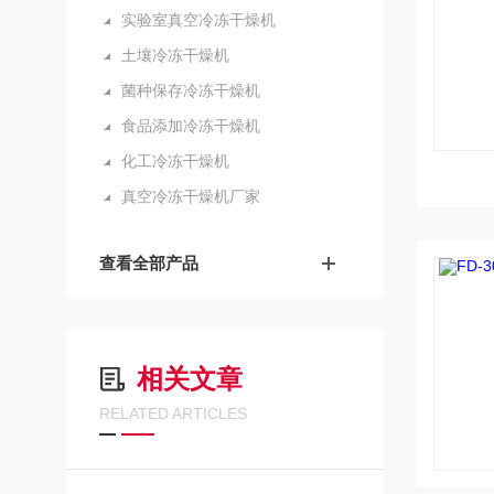
实验室真空冷冻干燥机
土壤冷冻干燥机
菌种保存冷冻干燥机
食品添加冷冻干燥机
化工冷冻干燥机
真空冷冻干燥机厂家
查看全部产品
相关文章
RELATED ARTICLES