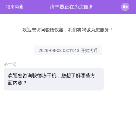
济**器正在为您服务
结束沟通
欢迎您访问骏德仪器，我们将竭诚为您服务！
2026-08-08 03:11:43 开始沟通
济**器
欢迎您咨询骏德冻干机，您想了解哪些方
面内容？