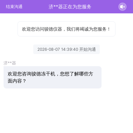
济**器正在为您服务
结束沟通
欢迎您访问骏德仪器，我们将竭诚为您服务！
2026-08-07 14:39:40 开始沟通
济**器
欢迎您咨询骏德冻干机，您想了解哪些方
面内容？