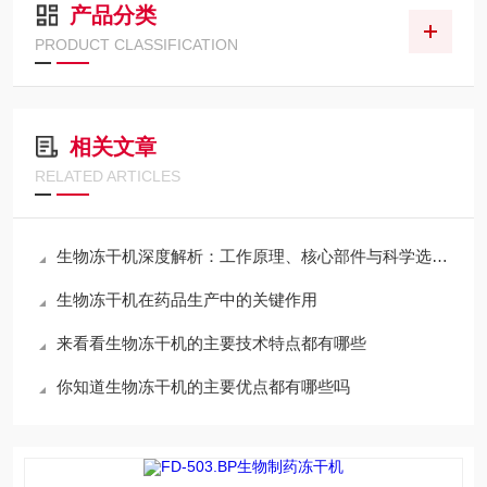
产品分类
PRODUCT CLASSIFICATION
相关文章
RELATED ARTICLES
生物冻干机深度解析：工作原理、核心部件与科学选型指南
生物冻干机在药品生产中的关键作用
来看看生物冻干机的主要技术特点都有哪些
你知道生物冻干机的主要优点都有哪些吗