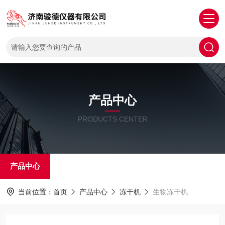
产品中心
PRODUCTS CENTER
产品中心
当前位置：
首页
产品中心
冻干机
生物冻干机