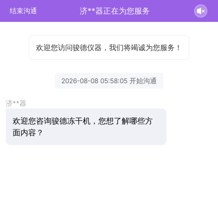
济**器正在为您服务
结束沟通
欢迎您访问骏德仪器，我们将竭诚为您服务！
2026-08-08 05:58:05 开始沟通
济**器
欢迎您咨询骏德冻干机，您想了解哪些方
面内容？