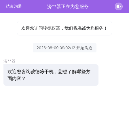
济**器正在为您服务
结束沟通
欢迎您访问骏德仪器，我们将竭诚为您服务！
2026-08-09 09:02:12 开始沟通
济**器
欢迎您咨询骏德冻干机，您想了解哪些方
面内容？