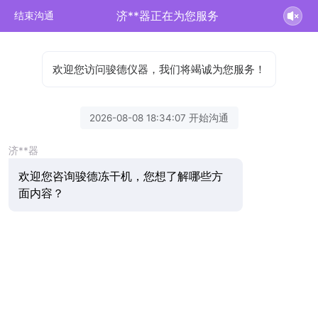
济**器正在为您服务
结束沟通
欢迎您访问骏德仪器，我们将竭诚为您服务！
2026-08-08 18:34:07 开始沟通
济**器
欢迎您咨询骏德冻干机，您想了解哪些方
面内容？